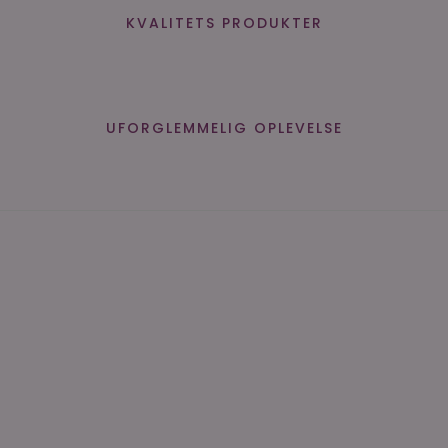
KVALITETS PRODUKTER
UFORGLEMMELIG OPLEVELSE