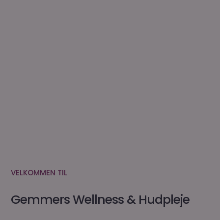
VELKOMMEN TIL
Gemmers Wellness & Hudpleje