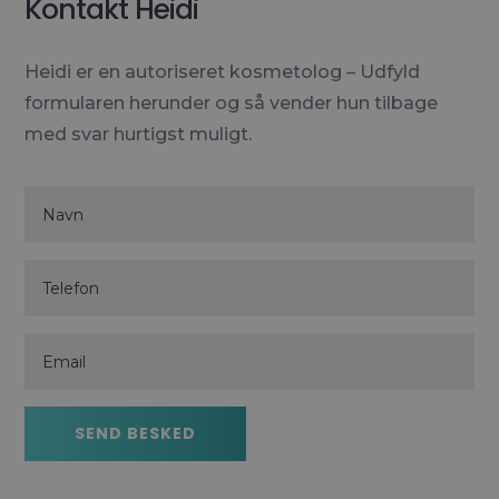
Kontakt Heidi
Heidi er en autoriseret kosmetolog – Udfyld
formularen herunder og så vender hun tilbage
med svar hurtigst muligt.
Navn
Telefon
Email
SEND BESKED