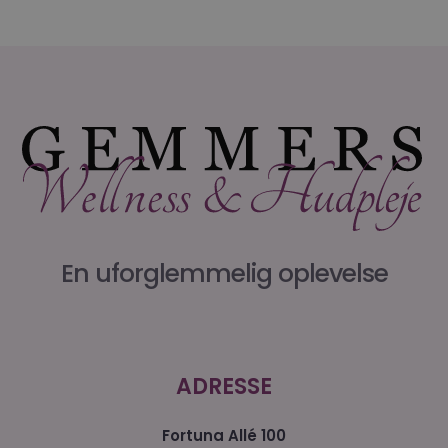
En uforglemmelig oplevelse
ADRESSE
Fortuna Allé 100