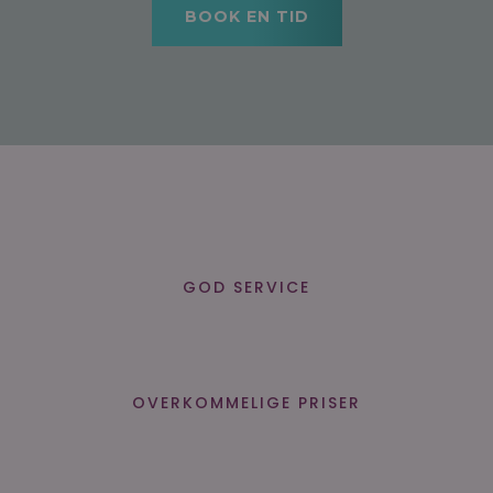
BOOK EN TID
GOD SERVICE
OVERKOMMELIGE PRISER