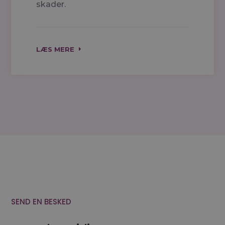
skader.
LÆS MERE
SEND EN BESKED