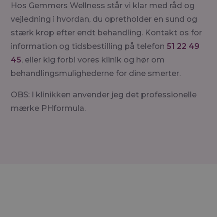
Hos Gemmers Wellness står vi klar med råd og
vejledning i hvordan, du opretholder en sund og
stærk krop efter endt behandling. Kontakt os for
information og tidsbestilling på telefon
51 22 49
45
, eller kig forbi vores klinik og hør om
behandlingsmulighederne for dine smerter.​​
OBS: I klinikken anvender jeg det professionelle
mærke PHformula.