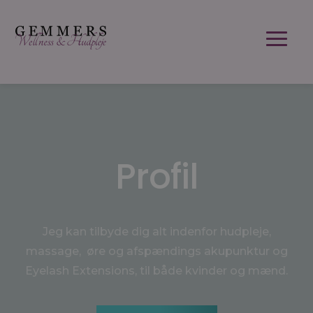
Profil
Jeg kan tilbyde dig alt indenfor hudpleje,
massage, øre og afspændings akupunktur og
Eyelash Extensions, til både kvinder og mænd.