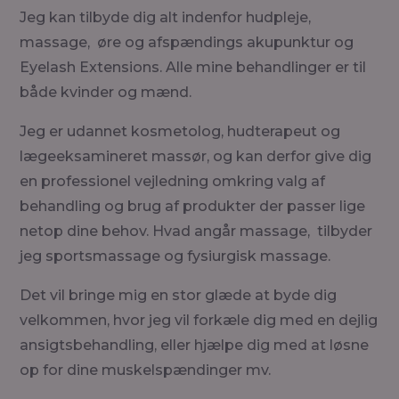
Jeg kan tilbyde dig alt indenfor hudpleje,
massage, øre og afspændings akupunktur og
Eyelash Extensions. Alle mine behandlinger er til
både kvinder og mænd.
Jeg er udannet kosmetolog, hudterapeut og
lægeeksamineret massør, og kan derfor give dig
en professionel vejledning omkring valg af
behandling og brug af produkter der passer lige
netop dine behov. Hvad angår massage, tilbyder
jeg sportsmassage og fysiurgisk massage.
Det vil bringe mig en stor glæde at byde dig
velkommen, hvor jeg vil forkæle dig med en dejlig
ansigtsbehandling, eller hjælpe dig med at løsne
op for dine muskelspændinger mv.