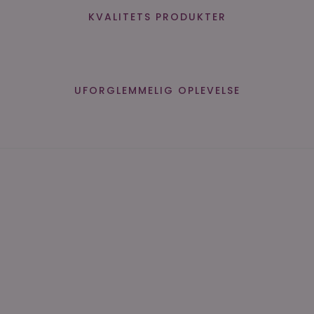
KVALITETS PRODUKTER
UFORGLEMMELIG OPLEVELSE