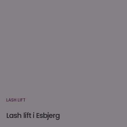
LASH LIFT
Lash lift i Esbjerg