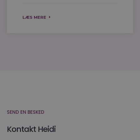
LÆS MERE
SEND EN BESKED
Kontakt Heidi