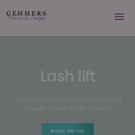
Lash lift
I vores rolige klinik hos Gemmers Wellness &
Hudpleje
i Esbjerg tilbyder vi Lash lift.
BOOK EN TID