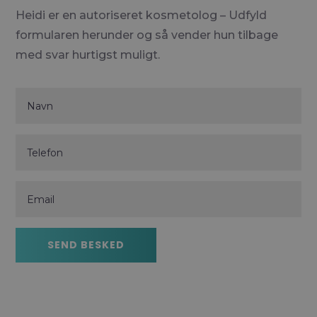
Heidi er en autoriseret kosmetolog – Udfyld
formularen herunder og så vender hun tilbage
med svar hurtigst muligt.
Navn
Telefon
Email
SEND BESKED