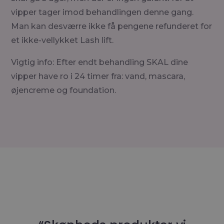
vipper tager imod behandlingen denne gang.
Man kan desværre ikke få pengene refunderet for
et ikke-vellykket Lash lift.
Vigtig info: Efter endt behandling SKAL dine
vipper have ro i 24 timer fra: vand, mascara,
øjencreme og foundation.