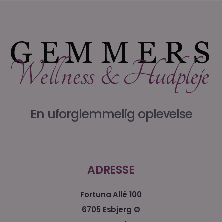
En uforglemmelig oplevelse
ADRESSE
Fortuna Allé 100
6705 Esbjerg Ø