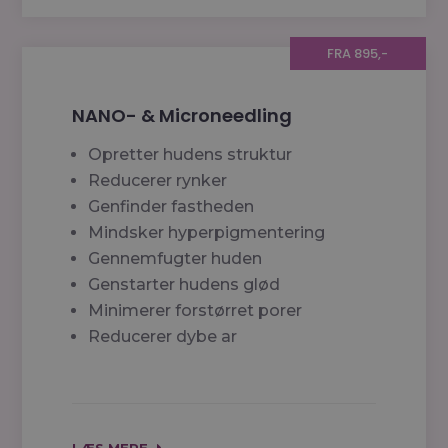
FRA 895,-
NANO- & Microneedling
Opretter hudens struktur
Reducerer rynker
Genfinder fastheden
Mindsker hyperpigmentering
Gennemfugter huden
Genstarter hudens glød
Minimerer forstørret porer
Reducerer dybe ar