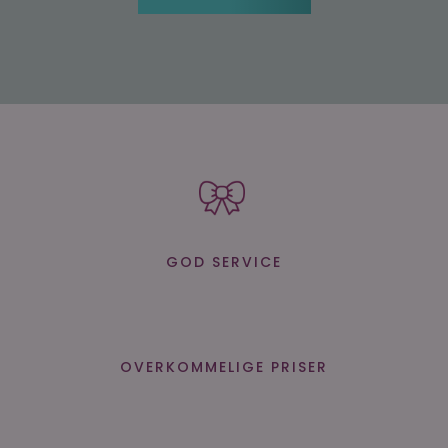
GOD SERVICE
OVERKOMMELIGE PRISER